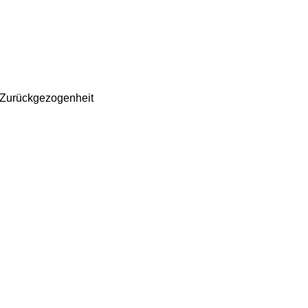
 Zurückgezogenheit