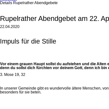
Details Rupelrather Abendgebete
Rupelrather Abendgebet am 22. Apr
22.04.2020
Impuls für die Stille
Vor einem grauen Haupt sollst du aufstehen und die Alten 
denn du sollst dich fürchten vor deinem Gott, denn ich bin
3. Mose 19, 32
In unserer Gemeinde gibt es wundervolle ältere Menschen, von 
besonders für sie beten.