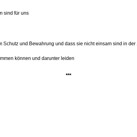
m sind für uns
 Schutz und Bewahrung und dass sie nicht einsam sind in der
kommen können und darunter leiden
***