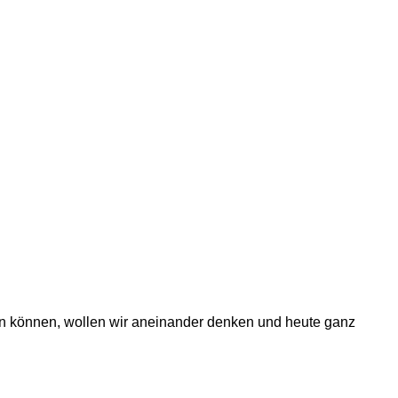
hen können, wollen wir aneinander denken und heute ganz