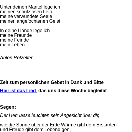
Unter deinen Mantel lege ich
meinen schutzlosen Leib
meine verwundete Seele
meinen angefochtenen Geist
In deine Hände lege ich
meine Freunde
meine Feinde
mein Leben
Anton Rotzetter
Zeit zum persönlichen Gebet in Dank und Bitte
Hier ist das Lied,
das uns diese Woche begleitet.
Segen:
Der Herr lasse leuchten sein Angesicht über dir,
wie die Sonne über der Erde Wärme gibt dem Erstarrten
und Freude gibt dem Lebendigen,