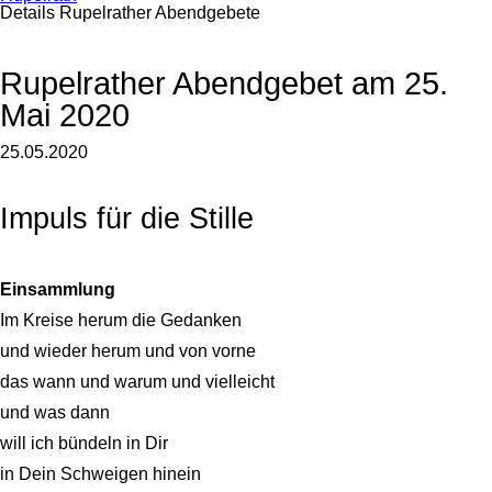
Details Rupelrather Abendgebete
Rupelrather Abendgebet am 25.
Mai 2020
25.05.2020
Impuls für die Stille
Einsammlung
Im Kreise herum die Gedanken
und wieder herum und von vorne
das wann und warum und vielleicht
und was dann
will ich bündeln in Dir
in Dein Schweigen hinein