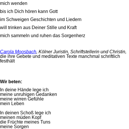
mich wenden
bis ich Dich hören kann Gott
im Schweigen Geschichten und Liedern
will trinken aus Deiner Stille und Kraft
mich sammeln und ruhen das Sorgenherz
Carola Moosbach
, Kölner Juristin, Schriftstellerin und Christin,
die ihre Gebete und meditativen Texte manchmal schriftlich
festhält
Wir beten:
In deine Hände lege ich
meine unruhigen Gedanken
meine wirren Gefühle
mein Leben
In deinen Schoß lege ich
meinen müden Kopf
die Früchte meines Tuns
meine Sorgen