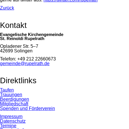
Zurück
Kontakt
Evangelische Kirchengemeinde
St. Reinoldi Rupelrath
Opladener Str. 5–7
42699 Solingen
Telefon: +49 212 22660673
gemeinde@rupelrath.de
Direktlinks
Taufen
Trauungen
Beerdigungen
Mitgliedschaft
Spenden und Förderverein
Impressum
Datenschutz
Termine