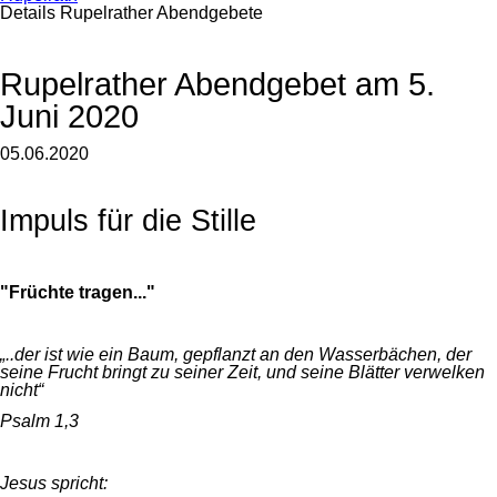
Details Rupelrather Abendgebete
Rupelrather Abendgebet am 5.
Juni 2020
05.06.2020
Impuls für die Stille
"
Früchte tragen...
"
„..der ist wie ein Baum, gepflanzt an den Wasserbächen, der
seine Frucht bringt zu seiner Zeit, und seine Blätter verwelken
nicht“
Psalm 1,3
Jesus spricht: