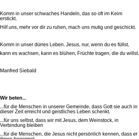
Komm in unser schwaches Handeln, das so oft im Keim
erstickt.
Hilf uns, mehr vor dir zu ruhen, mach uns mutig und geschickt.
Komm in unser dürres Leben. Jesus, nur, wenn du es füllst,
kann es wachsen, kann es blühen, Früchte tragen, die du willst.
Manfred Siebald
Wir beten...
...für die Menschen in unserer Gemeinde, dass Gott sie auch in
dieser Zeit erreicht und geistliches Leben schenkt.
...für uns selbst, dass wir mit Jesus, dem Weinstock, in
Verbindung bleiben
...für die Menschen, die Jesus nicht persönlich kennen, dass er
ihnen begegnet