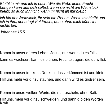
Bleibt in mir und ich in euch. Wie die Rebe keine Frucht
bringen kann aus sich selbst, wenn sie nicht am Weinstock
bleibt, so auch ihr nicht, wenn ihr nicht an mir bleibt.
Ich bin der Weinstock, ihr seid die Reben. Wer in mir bleibt und
ich in ihm, der bringt viel Frucht; denn ohne mich könnt ihr
nichts tun.
Johannes 15,5
Komm in unser dürres Leben. Jesus, nur, wenn du es füllst,
kann es wachsen, kann es blühen, Früchte tragen, die du willst.
Komm in unser trocknes Denken, das verkümmert ist und klein.
Hilf uns mehr vor dir zu staunen, und dann wird es größer sein.
Komm in unsre welken Worte, die nur rascheln, ohne Saft.
Hilf uns, mehr vor dir zu schweigen, und dann gib den Worten
Kraft.