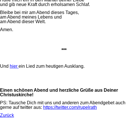
und gib neue Kraft durch erholsamen Schlaf.
Bleibe bei mir am Abend dieses Tages,
am Abend meines Lebens und
am Abend dieser Welt.
Amen.
***
Und
hier
ein Lied zum heutigen Ausklang.
Einen schönen Abend und herzliche Grüße aus Deiner
Christuskirche!
PS: Tausche Dich mit uns und anderen zum Abendgebet auch
gerne auf twitter aus:
https://twitter.com/rupelrath
Zurück