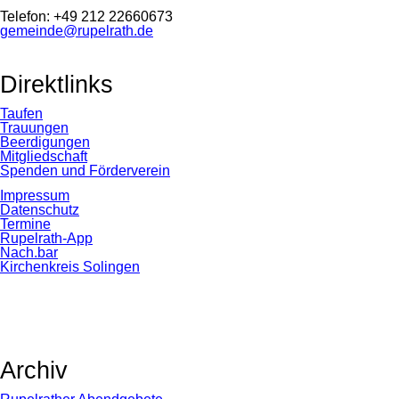
Telefon: +49 212 22660673
gemeinde@rupelrath.de
Direktlinks
Taufen
Trauungen
Beerdigungen
Mitgliedschaft
Spenden und Förderverein
Impressum
Datenschutz
Termine
Rupelrath-App
Nach.bar
Kirchenkreis Solingen
Archiv