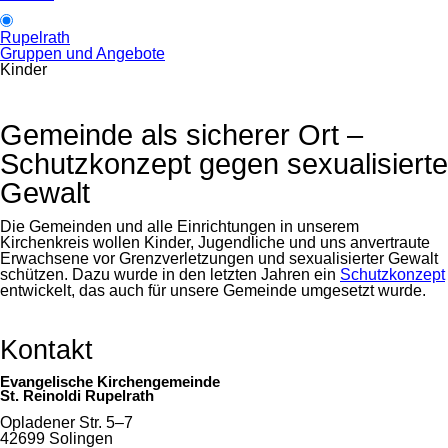
Rupelrath
Gruppen und Angebote
Kinder
Gemeinde als sicherer Ort –
Schutzkonzept gegen sexualisierte
Gewalt
Die Gemeinden und alle Einrichtungen in unserem
Kirchenkreis wollen Kinder, Jugendliche und uns anvertraute
Erwachsene vor Grenzverletzungen und sexualisierter Gewalt
schützen. Dazu wurde in den letzten Jahren ein
Schutzkonzept
entwickelt, das auch für unsere Gemeinde umgesetzt wurde.
Kontakt
Evangelische Kirchengemeinde
St. Reinoldi Rupelrath
Opladener Str. 5–7
42699 Solingen