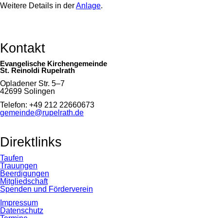
Weitere Details in der
Anlage
.
Kontakt
Evangelische Kirchengemeinde
St. Reinoldi Rupelrath
Opladener Str. 5–7
42699 Solingen
Telefon: +49 212 22660673
gemeinde@rupelrath.de
Direktlinks
Taufen
Trauungen
Beerdigungen
Mitgliedschaft
Spenden und Förderverein
Impressum
Datenschutz